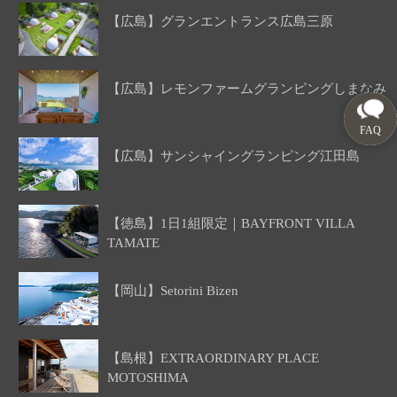
【広島】グランエントランス広島三原
【広島】レモンファームグランピングしまなみ
【広島】サンシャイングランピング江田島
【徳島】1日1組限定｜BAYFRONT VILLA
TAMATE
【岡山】Setorini Bizen
【島根】EXTRAORDINARY PLACE
MOTOSHIMA