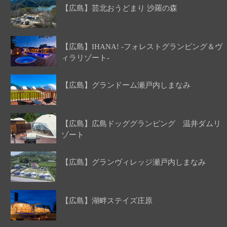
【広島】芸北おうどまり 沙羅の森
【広島】IHANA! -フォレストグランピング＆ヴ
ィラリゾート-
【広島】グランドーム瀬戸内しまなみ
【広島】広島ドッググランピング 温井ダムリ
ゾート
【広島】グランヴィレッジ瀬戸内しまなみ
【広島】湖畔ステイズ庄原