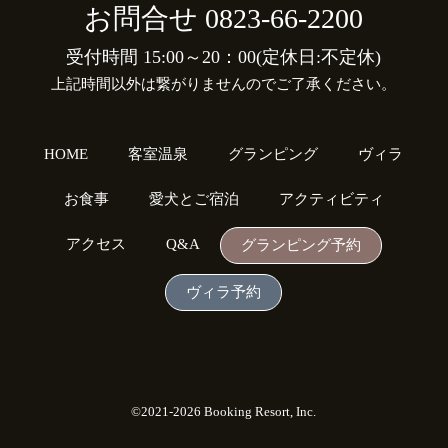
お問合せ
0823-66-2200
受付時間 15:00～20：00(定休日:不定休)
上記時間以外は繋がりませんのでご了承ください。
HOME
客室温泉
グランピング
ヴィラ
お食事
愛犬とご宿泊
アクティビティ
アクセス
Q&A
グランピング予約
ヴィラ予約
©2021-2026 Booking Resort, Inc.