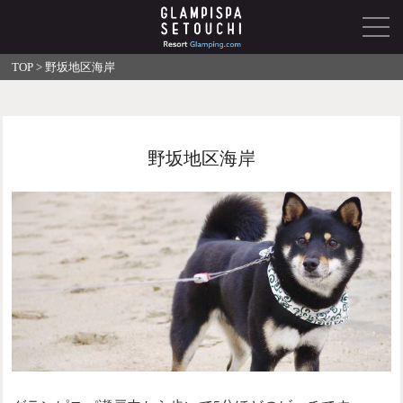
TOP
>
野坂地区海岸
野坂地区海岸