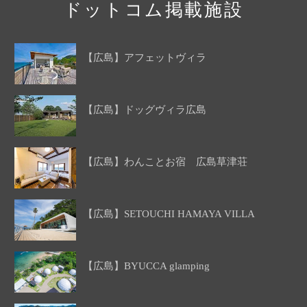
ドットコム掲載施設
【広島】アフェットヴィラ
【広島】ドッグヴィラ広島
【広島】わんことお宿 広島草津荘
【広島】SETOUCHI HAMAYA VILLA
【広島】BYUCCA glamping