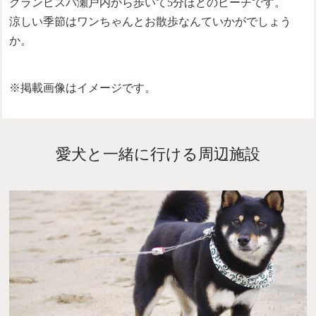
グランピスパ瀬戸内から歩いて5分ほどのビーチです。
涼しい季節はワンちゃんとお散歩なんていかがでしょう
か。
※掲載画像はイメージです。
愛犬と一緒に行ける周辺施設