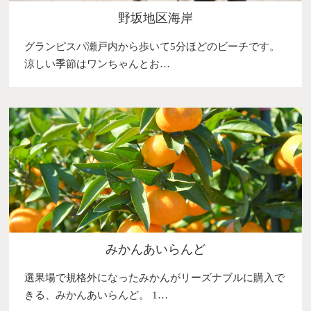
野坂地区海岸
グランピスパ瀬戸内から歩いて5分ほどのビーチです。
涼しい季節はワンちゃんとお…
みかんあいらんど
選果場で規格外になったみかんがリーズナブルに購入で
きる、みかんあいらんど。 1…