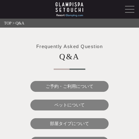
TOP
>
Q&A
Frequently Asked Question
Q&A
ご予約・ご利用について
ペットについて
部屋タイプについて