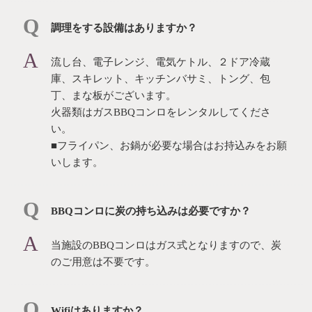
調理をする設備はありますか？
流し台、電子レンジ、電気ケトル、２ドア冷蔵
庫、スキレット、キッチンバサミ、トング、包
丁、まな板がございます。
⽕器類はガスBBQコンロをレンタルしてくださ
い。
■フライパン、お鍋が必要な場合はお持込みをお願
いします。
BBQコンロに炭の持ち込みは必要ですか？
当施設のBBQコンロはガス式となりますので、炭
のご用意は不要です。
Wifiはありますか？