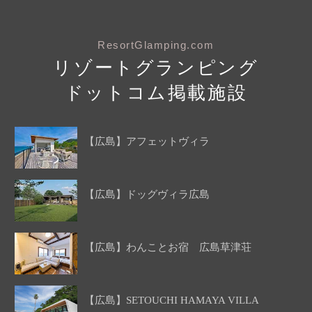
ResortGlamping.com
リゾートグランピング
ドットコム掲載施設
【広島】アフェットヴィラ
【広島】ドッグヴィラ広島
【広島】わんことお宿 広島草津荘
【広島】SETOUCHI HAMAYA VILLA