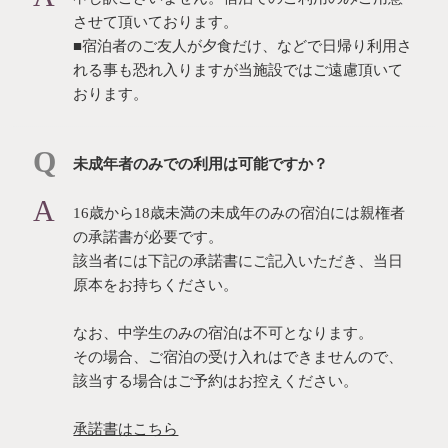
させて頂いております。
■宿泊者のご友人が夕食だけ、などで日帰り利用さ
れる事も恐れ入りますが当施設ではご遠慮頂いて
おります。
未成年者のみでの利用は可能ですか？
16歳から18歳未満の未成年のみの宿泊には親権者
の承諾書が必要です。
該当者には下記の承諾書にご記入いただき、当日
原本をお持ちください。
なお、中学生のみの宿泊は不可となります。
その場合、ご宿泊の受け入れはできませんので、
該当する場合はご予約はお控えください。
承諾書はこちら