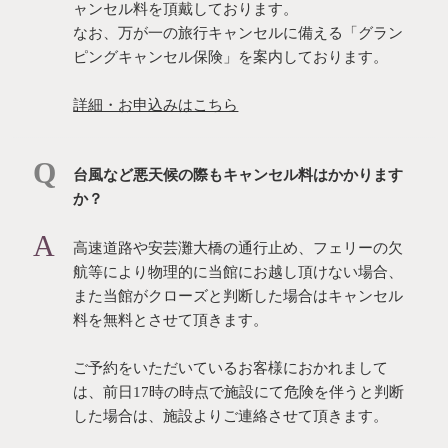
ャンセル料を頂戴しております。
なお、万が一の旅行キャンセルに備える「グラン
ピングキャンセル保険」を案内しております。
詳細・お申込みはこちら
台風など悪天候の際もキャンセル料はかかります
か？
高速道路や安芸灘大橋の通行止め、フェリーの欠
航等により物理的に当館にお越し頂けない場合、
また当館がクローズと判断した場合はキャンセル
料を無料とさせて頂きます。
ご予約をいただいているお客様におかれまして
は、前日17時の時点で施設にて危険を伴うと判断
した場合は、施設よりご連絡させて頂きます。