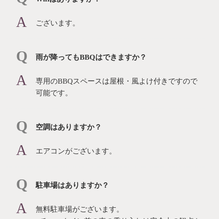
ございます。
⾬が降ってもBBQはできますか？
専⽤のBBQスペースは屋根・⾵よけ付きですので
可能です。
空調はありますか？
エアコンがございます。
駐⾞場はありますか？
無料駐⾞場がございます。