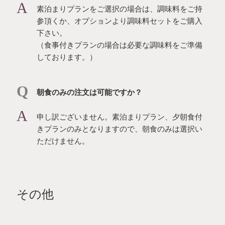
素泊まりプランをご選択の場合は、調味料をご持
参頂くか、オプションより調味料セットをご購入
下さい。
（食事付きプランの場合は必要な調味料をご準備
しております。）
朝⾷のみの注⽂は可能ですか？
申し訳ございません。素泊まりプラン、夕朝食付
きプランのみとなりますので、朝食のみは選択い
ただけません。
その他