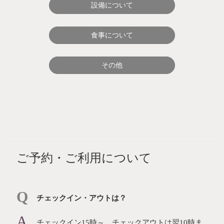
設備について
食事について
その他
ご予約・ご利用について
チェックイン・アウトは？
チェックイン15時～、チェックアウトは翌10時ま