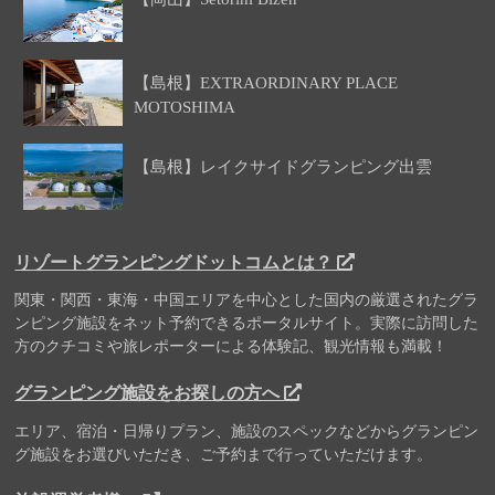
【島根】EXTRAORDINARY PLACE
MOTOSHIMA
【島根】レイクサイドグランピング出雲
リゾートグランピングドットコムとは？
関東・関西・東海・中国エリアを中心とした国内の厳選されたグラ
ンピング施設をネット予約できるポータルサイト。実際に訪問した
方のクチコミや旅レポーターによる体験記、観光情報も満載！
グランピング施設をお探しの方へ
エリア、宿泊・日帰りプラン、施設のスペックなどからグランピン
グ施設をお選びいただき、ご予約まで行っていただけます。