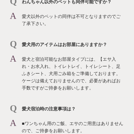
わんちゃん以外のペットも同伴可能ですか？
愛犬以外のペットの同伴は不可となりますのでご
了承下さい。
愛犬用のアイテムはお部屋にありますか？
愛犬と宿泊可能なお部屋タイプには、【エサ入
れ・お水入れ、トイレトレイ、トイレシート、足
ふきシート、犬用ごみ箱をご準備しております。
ケージは備えておりませんので、必要があればお
手数ですがご持参をお願いします。
愛犬宿泊時の注意事項は？
■ワンちゃん用のご飯、エサのご用意はありません
ので、ご持参をお願いします。