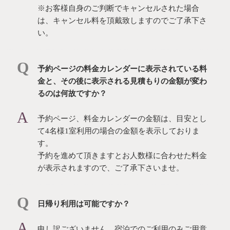
※お客様自身のご判断でキャンセルされた場合
は、キャンセル料を頂戴致しますのでご了承下さ
い。
予約ページの料金カレンダーに表示されている料
金と、その後に表示される見積もりの金額が変わ
るのは何故ですか？
予約ページ、料金カレンダーの金額は、目安とし
て4名様1室利用の場合の金額を表示しておりま
す。
予約を進めて頂きますとお人数様に合わせた料金
が表示されますので、ご了承下さいませ。
日帰り利用は可能ですか？
申し訳ございません。宿泊でのご利用のみご用意