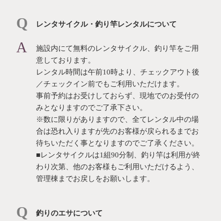
レンタサイクル・釣り竿レンタルについて
施設内にて無料のレンタサイクル、釣り竿をご用
意しております。
レンタル時間は午前10時より、チェックアウト後
／チェックイン前でもご利用いただけます。
事前予約はお受けしておらず、現地でのお受付の
みとなりますのでご了承下さい。
※数に限りがありますので、全てレンタル中の場
合は恐れ入りますが先のお客様が戻られるまでお
待ちいただく事となりますのでご了承ください。
■レンタサイクルは1組90分制、釣り竿は利用が終
わり次第、他のお客様もご利用いただけるよう、
管理棟までお戻しをお願いします。
釣りのエサについて