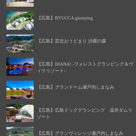
【広島】BYUCCA glamping
【広島】芸北おうどまり 沙羅の森
【広島】IHANA! -フォレストグランピング＆ヴ
ィラリゾート-
【広島】グランドーム瀬戸内しまなみ
【広島】広島ドッググランピング 温井ダムリ
ゾート
【広島】グランヴィレッジ瀬戸内しまなみ