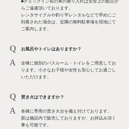
■チェックイン前の車の乗り入れは安全上の観点か
らご遠慮頂いております。
レンタサイクルや釣り竿レンタルなどで早めにご
到着された場合は、近隣の無料駐車場を現地にて
ご案内します。
お風呂やトイレはありますか？
全棟に個別のバスルーム・トイレをご用意してお
ります。小さなお子様や女性も安心してお過ごし
いただけます。
焚き火はできますか？
各棟に専用の焚き火台を備え付けております。
薪は施設内で販売しておりますが、お持込み頂く
事も可能です。