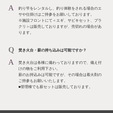
釣り竿をレンタルし、釣り体験をされる場合のエ
サや仕掛けはご持参をお願いしております。
※施設フロントにて＜エギ、サビキセット、ブラ
クリ＞は販売しておりますが、売切れの場合があ
ります。
焚き火台・薪の持ち込みは可能ですか？
焚き火台は各棟に備わっておりますので、備え付
けの物をご利用下さい。
薪のお持込みは可能ですが、その場合は着火剤の
ご持参もお願いいたします。
■管理棟でも薪セットは販売しております。