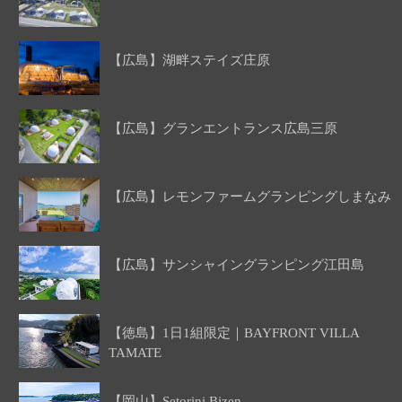
【広島】湖畔ステイズ庄原
【広島】グランエントランス広島三原
【広島】レモンファームグランピングしまなみ
【広島】サンシャイングランピング江田島
【徳島】1日1組限定｜BAYFRONT VILLA
TAMATE
【岡山】Setorini Bizen