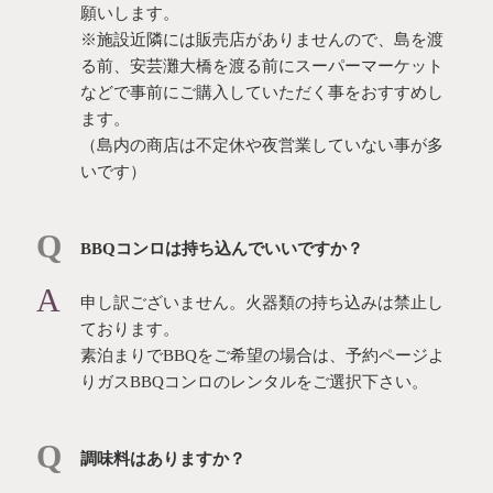
願いします。
※施設近隣には販売店がありませんので、島を渡
る前、安芸灘大橋を渡る前にスーパーマーケット
などで事前にご購入していただく事をおすすめし
ます。
（島内の商店は不定休や夜営業していない事が多
いです）
BBQコンロは持ち込んでいいですか？
申し訳ございません。⽕器類の持ち込みは禁⽌し
ております。
素泊まりでBBQをご希望の場合は、予約ページよ
りガスBBQコンロのレンタルをご選択下さい。
調味料はありますか？