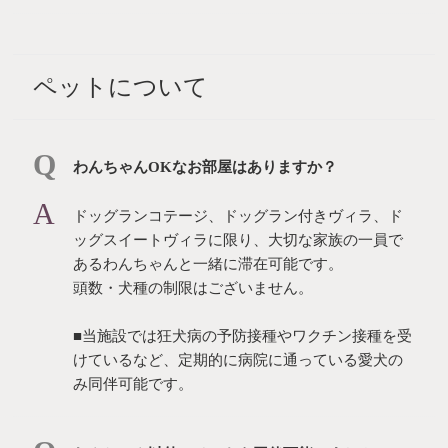
ペットについて
わんちゃんOKなお部屋はありますか？
ドッグランコテージ、ドッグラン付きヴィラ、ド
ッグスイートヴィラに限り、大切な家族の一員で
あるわんちゃんと一緒に滞在可能です。
頭数・犬種の制限はございません。
■当施設では狂犬病の予防接種やワクチン接種を受
けているなど、定期的に病院に通っている愛犬の
み同伴可能です。