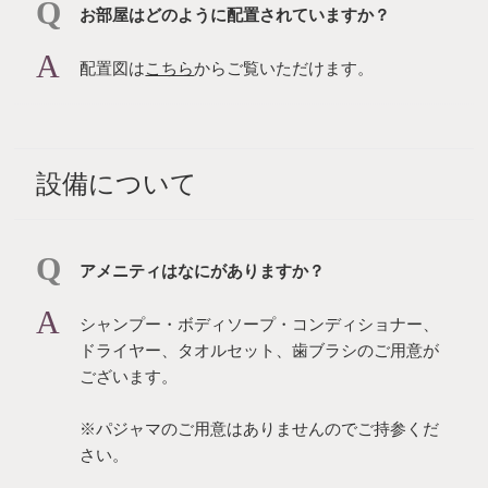
お部屋はどのように配置されていますか？
配置図は
こちら
からご覧いただけます。
設備について
アメニティはなにがありますか？
シャンプー・ボディソープ・コンディショナー、
ドライヤー、タオルセット、歯ブラシのご用意が
ございます。
※パジャマのご用意はありませんのでご持参くだ
さい。