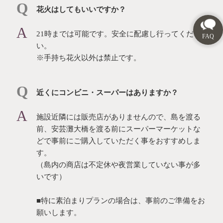
花⽕はしてもいいですか？
21時までは可能です。安全に配慮し行ってくださ
い。
※手持ち花火以外は禁止です。
近くにコンビニ・スーパーはありますか？
施設近隣には販売店がありませんので、島を渡る
前、安芸灘大橋を渡る前にスーパーマーケットな
どで事前にご購入していただく事をおすすめしま
す。
（島内の商店は不定休や夜営業していない事が多
いです）
■特に素泊まりプランの場合は、事前のご準備をお
願いします。