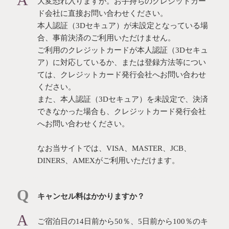
大変恐れ入りますが。お手持ちのクレジットカー
ド会社に直接お問い合わせください。
本人認証（3Dセキュア）が未設定となっている場
合、事前決済のご利用いただけません。
ご利用のクレジットカードが本人認証（3Dセキュ
ア）に対応しているか、または登録方法等につい
ては、クレジットカード発行会社へお問い合わせ
ください。
また、本人認証（3Dセキュア）を未設定で、決済
できなかった場合も、クレジットカード発行会社
へお問い合わせください。
なお当サイトでは、VISA、MASTER、JCB、
DINERS、AMEXがご利用いただけます。
キャンセル料はかかりますか？
ご宿泊日の14⽇前から50％、5⽇前から100％のキ