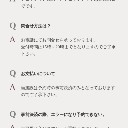
でです。
問合せ方法は？
お電話にてお問合せを承っております。
受付時間は15時～20時までとなりますのでご了承
下さい。
お支払いについて
当施設は予約時の事前決済のみとなっております
のでご了承下さい。
事前決済の際、エラーになり予約できない。