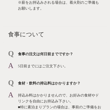
※薪をお持込みされる場合は、着火剤のご準備も
お願いします。
食事について
⾷事の注⽂は何⽇前までですか？
5⽇前までにはご注⽂下さい。
⾷材・飲料の持込料はかかりますか？
持込み料はかかりませんので、お好みの食材やド
リンクを自由にお持込み下さい。
■特に素泊まりプランの場合は、事前のご準備をお