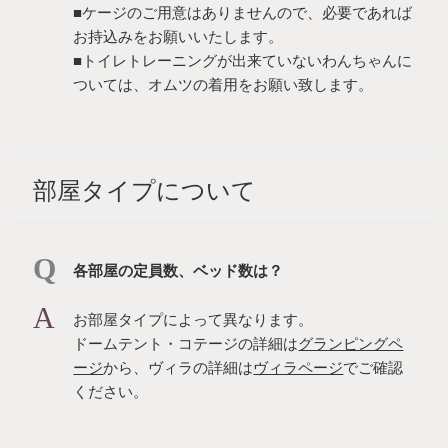
■ケージのご用意はありませんので、必要であれば
お持込みをお願いいたします。
■トイレトレーニングが出来ていないわんちゃんに
ついては、オムツの着用をお願い致します。
部屋タイプについて
各部屋の定員数、ベッド数は？
お部屋タイプによって異なります。
ドームテント・コテージの詳細は
グランピングペ
ージ
から、ヴィラの詳細は
ヴィラページ
でご確認
ください。