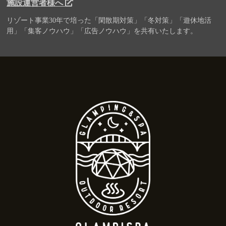
施設運営者様へ
リゾート事業30年で培った「閑散期対策」「冬対策」「遊休地活
用」「集客ノウハウ」「広告ノウハウ」を共有いたします。